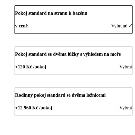
Pokoj standard na stranu k bazénu
v ceně
Vybrané
Pokoj standard se dvěma lůžky s výhledem na moře
+120 Kč /pokoj
Vybrat
Rodinný pokoj standard se dvěma ložnicemi
+12 960 Kč /pokoj
Vybrat