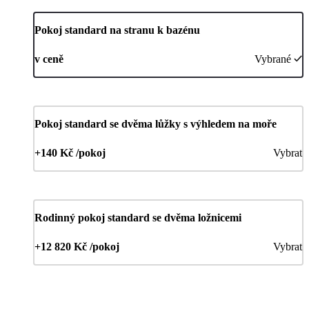
Pokoj standard na stranu k bazénu
v ceně
Vybrané
Pokoj standard se dvěma lůžky s výhledem na moře
+140 Kč /pokoj
Vybrat
Rodinný pokoj standard se dvěma ložnicemi
+12 820 Kč /pokoj
Vybrat