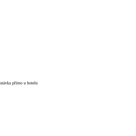
stávka přímo u hotelu