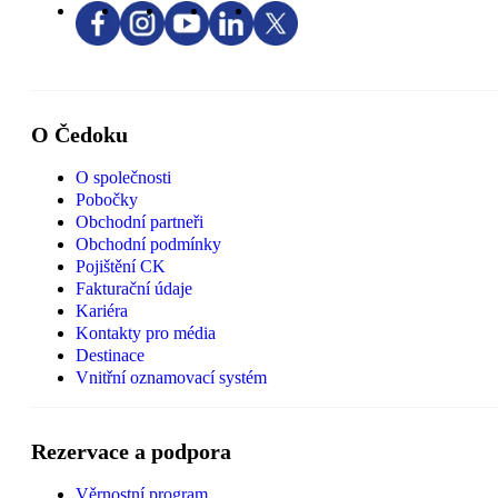
O Čedoku
O společnosti
Pobočky
Obchodní partneři
Obchodní podmínky
Pojištění CK
Fakturační údaje
Kariéra
Kontakty pro média
Destinace
Vnitřní oznamovací systém
Rezervace a podpora
Věrnostní program