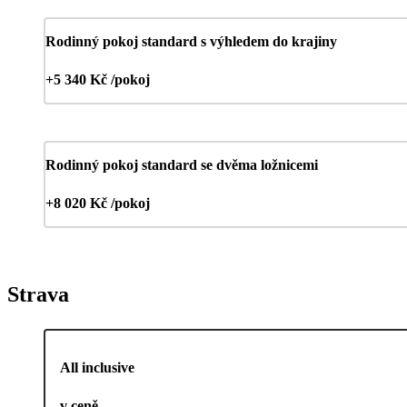
Rodinný pokoj standard s výhledem do krajiny
+5 340 Kč /pokoj
Rodinný pokoj standard se dvěma ložnicemi
+8 020 Kč /pokoj
Strava
All inclusive
v ceně