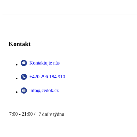
Kontakt
Kontaktujte nás
+420 296 184 910
info@cedok.cz
7:00 - 21:00 /
7 dní v týdnu