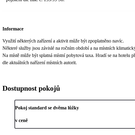
Informace
Využití některých zařízení a aktivit může být zpoplatněno navíc.
Některé služby jsou závislé na ročním období a na místních klimatic
Na místě může být splatná místní pobytová taxa. Hradí se na hotelu př
dle aktuálních nařízení místních autorit.
Dostupnost pokojů
Pokoj standard se dvěma lůžky
v ceně