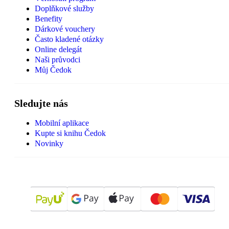
Doplňkové služby
Benefity
Dárkové vouchery
Často kladené otázky
Online delegát
Naši průvodci
Můj Čedok
Sledujte nás
Mobilní aplikace
Kupte si knihu Čedok
Novinky