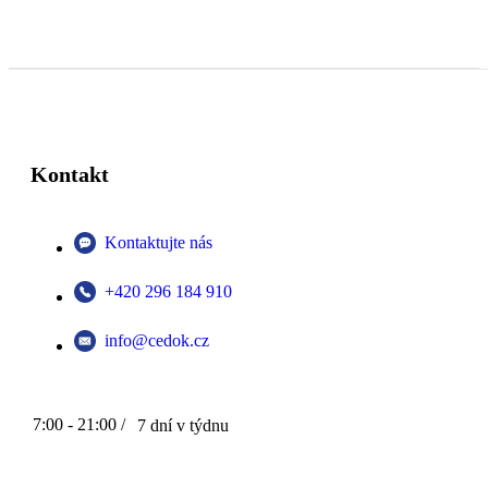
Kontakt
Kontaktujte nás
+420 296 184 910
info@cedok.cz
7:00 - 21:00 /
7 dní v týdnu