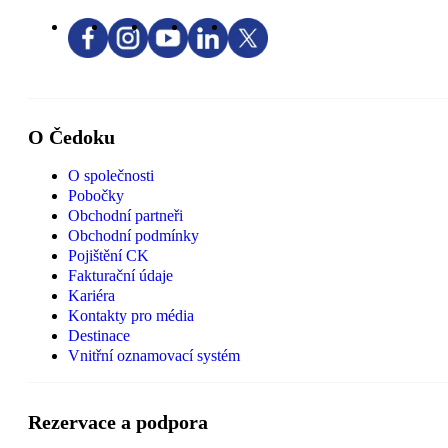
O Čedoku
O společnosti
Pobočky
Obchodní partneři
Obchodní podmínky
Pojištění CK
Fakturační údaje
Kariéra
Kontakty pro média
Destinace
Vnitřní oznamovací systém
Rezervace a podpora