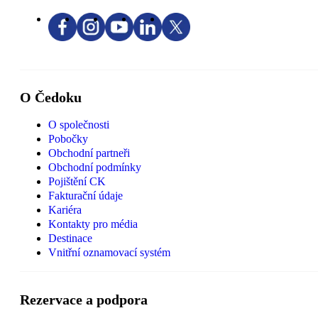
O Čedoku
O společnosti
Pobočky
Obchodní partneři
Obchodní podmínky
Pojištění CK
Fakturační údaje
Kariéra
Kontakty pro média
Destinace
Vnitřní oznamovací systém
Rezervace a podpora