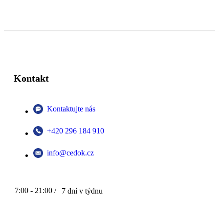
Kontakt
Kontaktujte nás
+420 296 184 910
info@cedok.cz
7:00 - 21:00 /
7 dní v týdnu