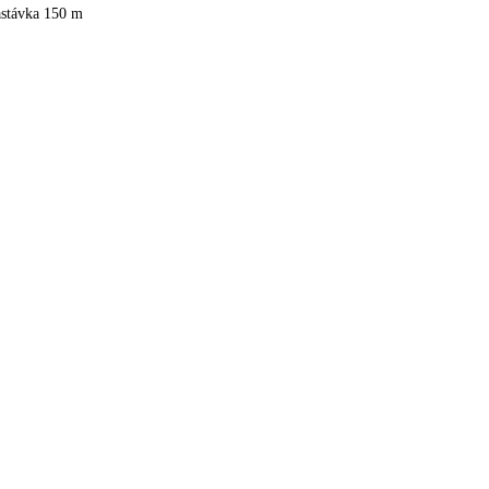
astávka 150 m