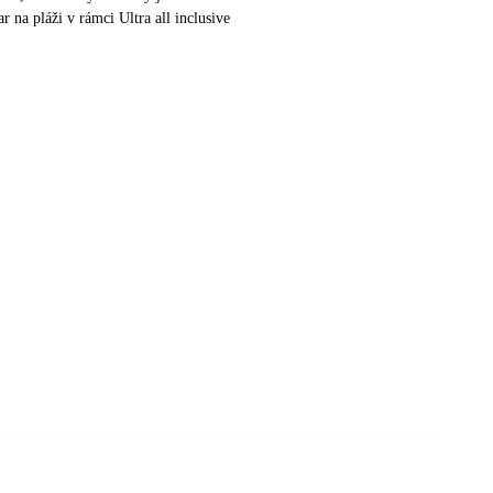
ar na pláži v rámci Ultra all inclusive