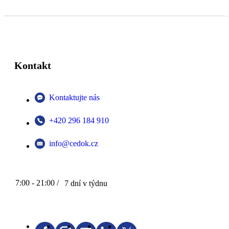
Kontakt
Kontaktujte nás
+420 296 184 910
info@cedok.cz
7:00 - 21:00 /
7 dní v týdnu