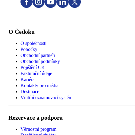
O Čedoku
O společnosti
Pobočky
Obchodní partneři
Obchodní podmínky
Pojištění CK
Fakturační údaje
Kariéra
Kontakty pro média
Destinace
Vnitřní oznamovací systém
Rezervace a podpora
Věrnostní program