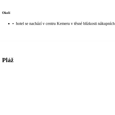
Okolí
•
hotel se nachází v centru Kemeru v těsné blízkosti nákupních
Pláž