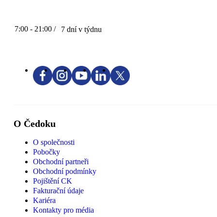
7:00 - 21:00 /
7 dní v týdnu
O Čedoku
O společnosti
Pobočky
Obchodní partneři
Obchodní podmínky
Pojištění CK
Fakturační údaje
Kariéra
Kontakty pro média