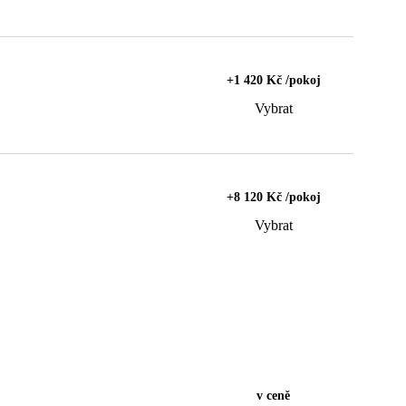
+1 420 Kč /pokoj
Vybrat
+8 120 Kč /pokoj
Vybrat
v ceně