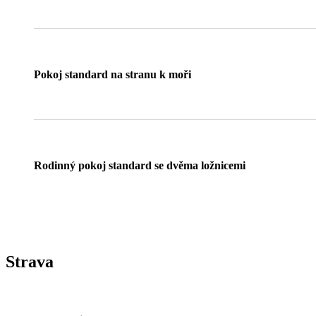
Pokoj standard na stranu k moři
Rodinný pokoj standard se dvěma ložnicemi
Strava