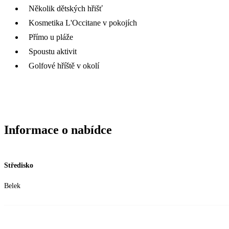
Několik dětských hřišť
Kosmetika L'Occitane v pokojích
Přímo u pláže
Spoustu aktivit
Golfové hříště v okolí
Informace o nabídce
Středisko
Belek