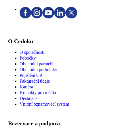
O Čedoku
O společnosti
Pobočky
Obchodní partneři
Obchodní podmínky
Pojištění CK
Fakturační údaje
Kariéra
Kontakty pro média
Destinace
Vnitřní oznamovací systém
Rezervace a podpora