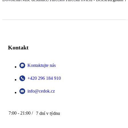
Kontakt
Kontaktujte nás
+420 296 184 910
info@cedok.cz
7:00 - 21:00 /
7 dní v týdnu