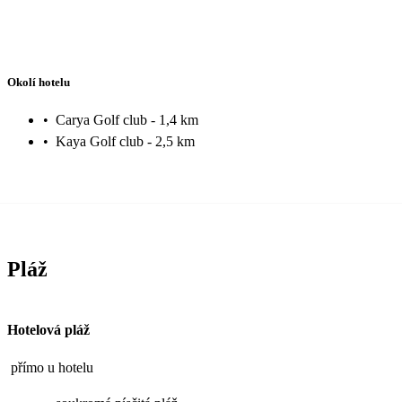
Okolí hotelu
•
Carya Golf club - 1,4 km
•
Kaya Golf club - 2,5 km
Pláž
Hotelová pláž
přímo u hotelu