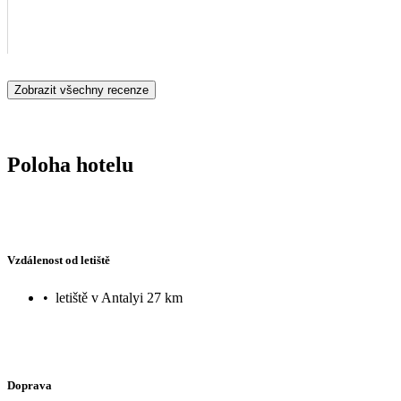
Zobrazit všechny recenze
Poloha hotelu
Vzdálenost od letiště
•
letiště v Antalyi 27 km
Doprava