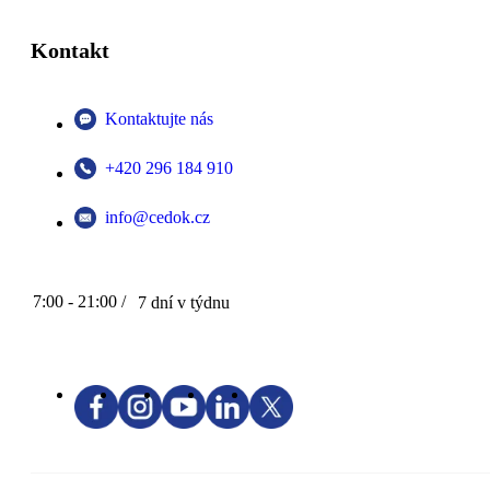
Kontakt
Kontaktujte nás
+420 296 184 910
info@cedok.cz
7:00 - 21:00 /
7 dní v týdnu