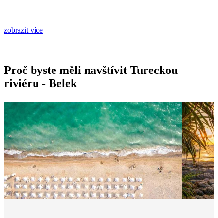
zobrazit více
Proč byste měli navštívit Tureckou
riviéru - Belek