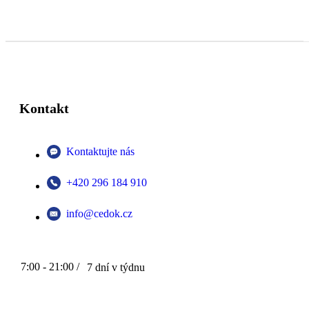
Kontakt
Kontaktujte nás
+420 296 184 910
info@cedok.cz
7:00 - 21:00 /
7 dní v týdnu