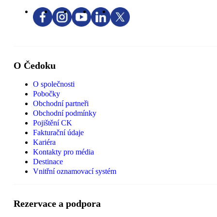
O Čedoku
O společnosti
Pobočky
Obchodní partneři
Obchodní podmínky
Pojištění CK
Fakturační údaje
Kariéra
Kontakty pro média
Destinace
Vnitřní oznamovací systém
Rezervace a podpora