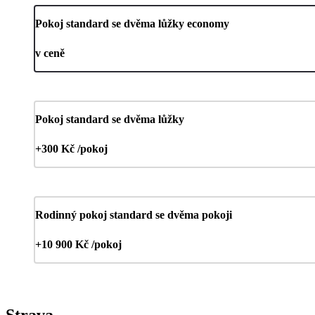
Pokoj standard se dvěma lůžky economy
v ceně
Pokoj standard se dvěma lůžky
+300 Kč /pokoj
Rodinný pokoj standard se dvěma pokoji
+10 900 Kč /pokoj
Strava