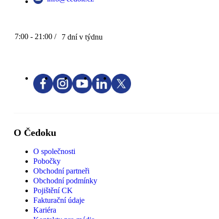
7:00 - 21:00 /
7 dní v týdnu
O Čedoku
O společnosti
Pobočky
Obchodní partneři
Obchodní podmínky
Pojištění CK
Fakturační údaje
Kariéra