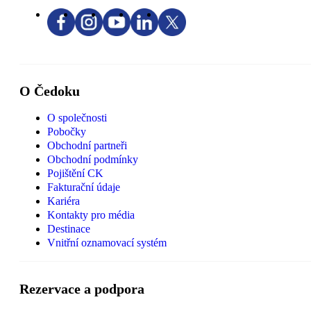
O Čedoku
O společnosti
Pobočky
Obchodní partneři
Obchodní podmínky
Pojištění CK
Fakturační údaje
Kariéra
Kontakty pro média
Destinace
Vnitřní oznamovací systém
Rezervace a podpora