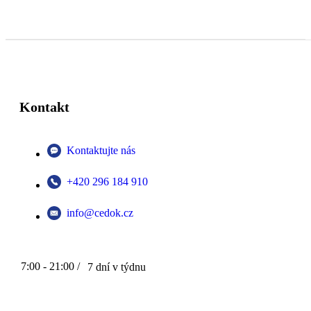
Kontakt
Kontaktujte nás
+420 296 184 910
info@cedok.cz
7:00 - 21:00 /
7 dní v týdnu