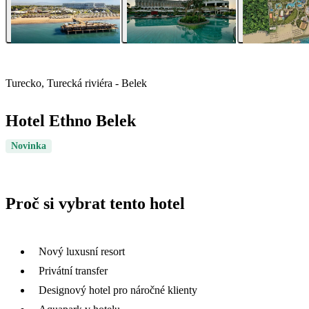
Turecko, Turecká riviéra - Belek
Hotel Ethno Belek
Novinka
Proč si vybrat tento hotel
Nový luxusní resort
Privátní transfer
Designový hotel pro náročné klienty