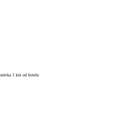
stávka 1 km od hotelu