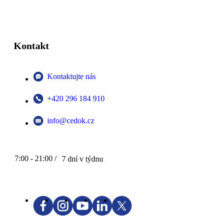
Kontakt
Kontaktujte nás
+420 296 184 910
info@cedok.cz
7:00 - 21:00 /
7 dní v týdnu