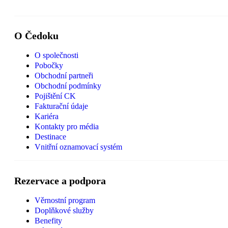
O Čedoku
O společnosti
Pobočky
Obchodní partneři
Obchodní podmínky
Pojištění CK
Fakturační údaje
Kariéra
Kontakty pro média
Destinace
Vnitřní oznamovací systém
Rezervace a podpora
Věrnostní program
Doplňkové služby
Benefity