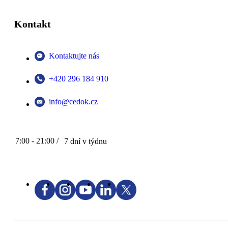
Kontakt
Kontaktujte nás
+420 296 184 910
info@cedok.cz
7:00 - 21:00 /
7 dní v týdnu