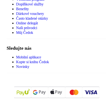
Doplňkové služby
Benefity
Dárkové vouchery
Často kladené otázky
Online delegát
Naši průvodci
Můj Čedok
Sledujte nás
Mobilní aplikace
Kupte si knihu Čedok
Novinky