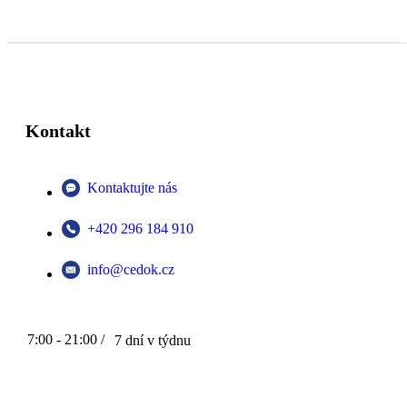
Kontakt
Kontaktujte nás
+420 296 184 910
info@cedok.cz
7:00 - 21:00 /
7 dní v týdnu