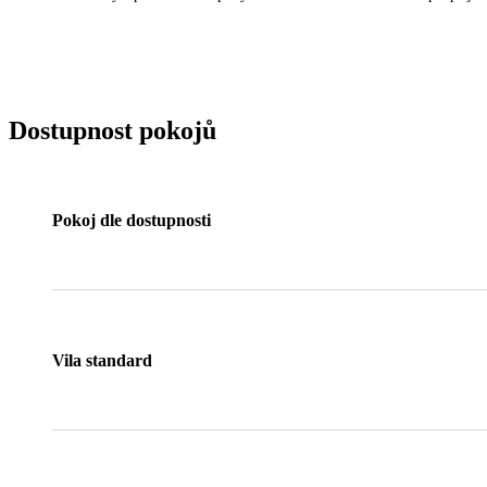
Dostupnost pokojů
Pokoj dle dostupnosti
Vila standard