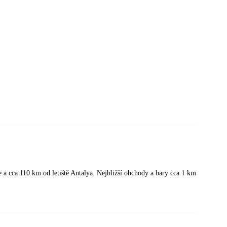
 a cca 110 km od letiště Antalya. Nejbližší obchody a bary cca 1 km