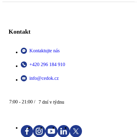
Kontakt
Kontaktujte nás
+420 296 184 910
info@cedok.cz
7:00 - 21:00 /
7 dní v týdnu