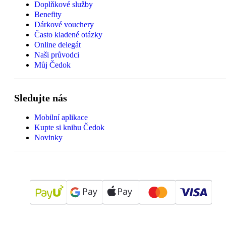
Doplňkové služby
Benefity
Dárkové vouchery
Často kladené otázky
Online delegát
Naši průvodci
Můj Čedok
Sledujte nás
Mobilní aplikace
Kupte si knihu Čedok
Novinky