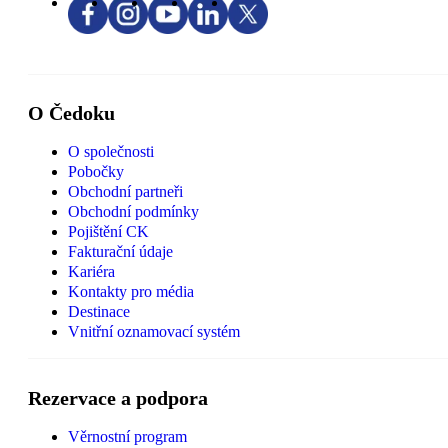
O Čedoku
O společnosti
Pobočky
Obchodní partneři
Obchodní podmínky
Pojištění CK
Fakturační údaje
Kariéra
Kontakty pro média
Destinace
Vnitřní oznamovací systém
Rezervace a podpora
Věrnostní program