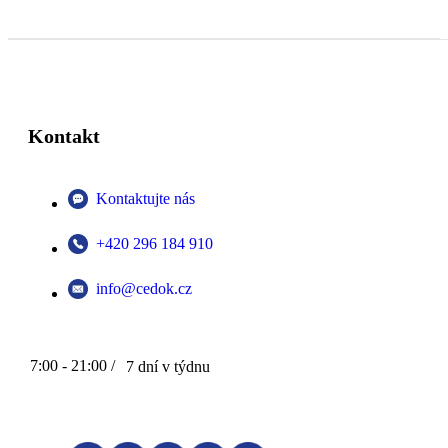
Kontakt
Kontaktujte nás
+420 296 184 910
info@cedok.cz
7:00 - 21:00 /
7 dní v týdnu