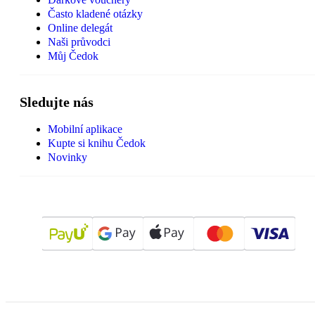
Často kladené otázky
Online delegát
Naši průvodci
Můj Čedok
Sledujte nás
Mobilní aplikace
Kupte si knihu Čedok
Novinky