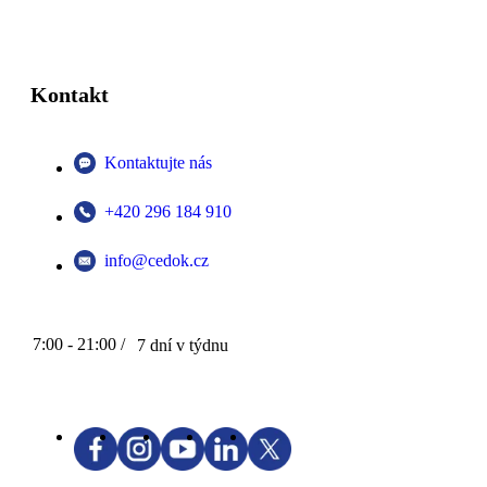
Kontakt
Kontaktujte nás
+420 296 184 910
info@cedok.cz
7:00 - 21:00 /
7 dní v týdnu