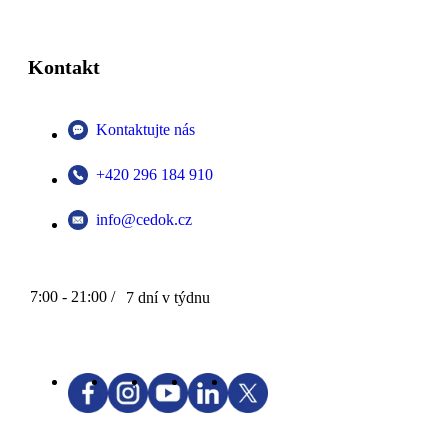
Kontakt
Kontaktujte nás
+420 296 184 910
info@cedok.cz
7:00 - 21:00 /
7 dní v týdnu