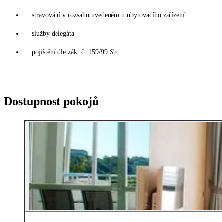
stravování v rozsahu uvedeném u ubytovacího zařízení
služby delegáta
pojištění dle zák. č. 159/99 Sb.
Dostupnost pokojů