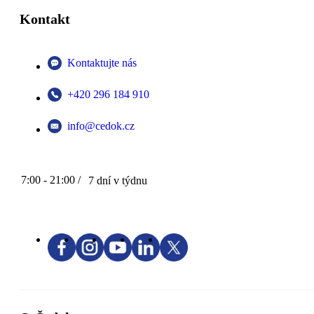
Kontakt
Kontaktujte nás
+420 296 184 910
info@cedok.cz
7:00 - 21:00 /
7 dní v týdnu