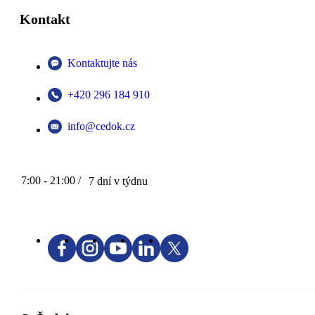
Kontakt
Kontaktujte nás
+420 296 184 910
info@cedok.cz
7:00 - 21:00 /
7 dní v týdnu