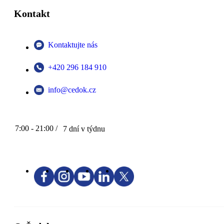
Kontakt
Kontaktujte nás
+420 296 184 910
info@cedok.cz
7:00 - 21:00 /
7 dní v týdnu