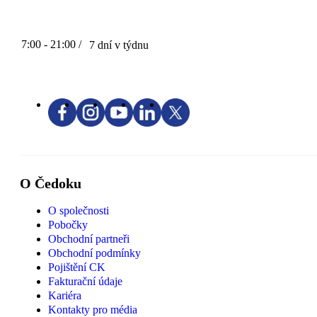
7:00 - 21:00 /
7 dní v týdnu
O Čedoku
O společnosti
Pobočky
Obchodní partneři
Obchodní podmínky
Pojištění CK
Fakturační údaje
Kariéra
Kontakty pro média