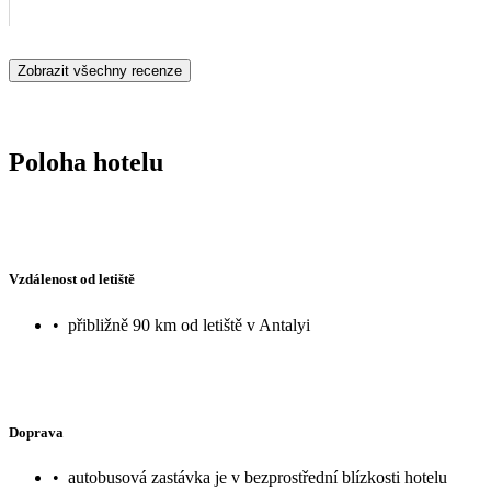
Zobrazit všechny recenze
Poloha hotelu
Vzdálenost od letiště
•
přibližně 90 km od letiště v Antalyi
Doprava
•
autobusová zastávka je v bezprostřední blízkosti hotelu