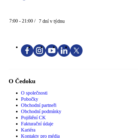
7:00 - 21:00 /
7 dní v týdnu
O Čedoku
O společnosti
Pobočky
Obchodní partneři
Obchodní podmínky
Pojištění CK
Fakturační údaje
Kariéra
Kontakty pro média