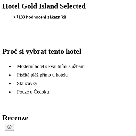
Hotel Gold Island Selected
5.1
133 hodnocení zákazníků
Proč si vybrat tento hotel
Moderní hotel s kvalitními službami
Písčitá pláž přímo u hotelu
Skluzavky
Pouze u Čedoku
Recenze