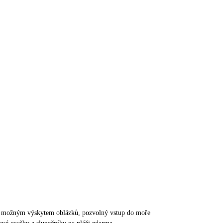
 s možným výskytem oblázků, pozvolný vstup do moře