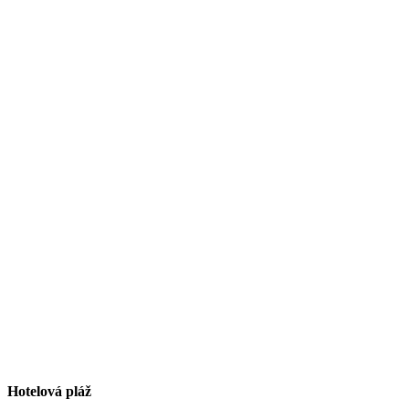
Hotelová pláž