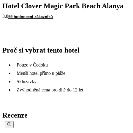
Hotel Clover Magic Park Beach Alanya
3.8
55 hodnocení zákazníků
Proč si vybrat tento hotel
Pouze v Čedoku
Menší hotel přímo u pláže
Skluzavky
Zvýhodněná cena pro dítě do 12 let
Recenze