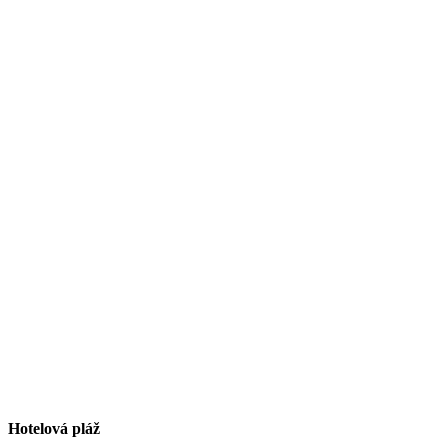
Hotelová pláž