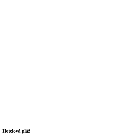
Hotelová pláž