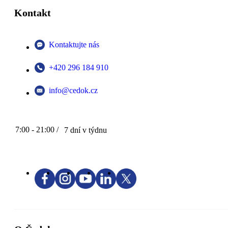
Kontakt
Kontaktujte nás
+420 296 184 910
info@cedok.cz
7:00 - 21:00 /
7 dní v týdnu