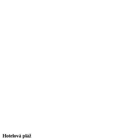
Hotelová pláž