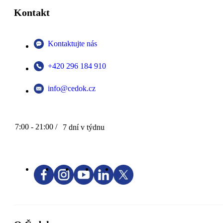
Kontakt
Kontaktujte nás
+420 296 184 910
info@cedok.cz
7:00 - 21:00 /
7 dní v týdnu