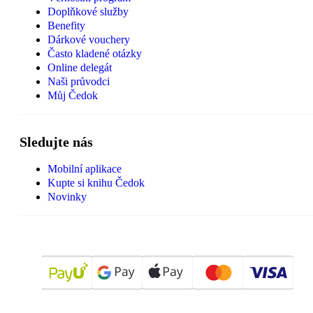
Doplňkové služby
Benefity
Dárkové vouchery
Často kladené otázky
Online delegát
Naši průvodci
Můj Čedok
Sledujte nás
Mobilní aplikace
Kupte si knihu Čedok
Novinky