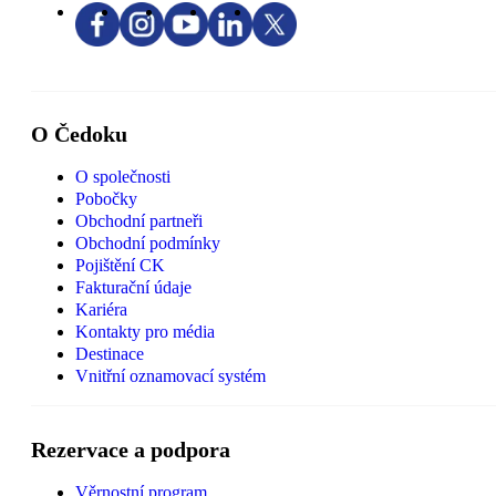
O Čedoku
O společnosti
Pobočky
Obchodní partneři
Obchodní podmínky
Pojištění CK
Fakturační údaje
Kariéra
Kontakty pro média
Destinace
Vnitřní oznamovací systém
Rezervace a podpora
Věrnostní program