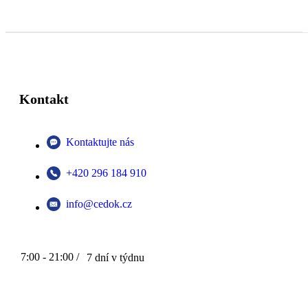
Kontakt
Kontaktujte nás
+420 296 184 910
info@cedok.cz
7:00 - 21:00 /
7 dní v týdnu