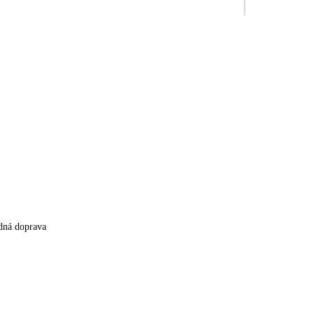
dná doprava