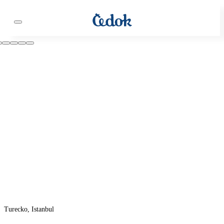
Turecko, Istanbul