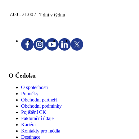
7:00 - 21:00 /
7 dní v týdnu
O Čedoku
O společnosti
Pobočky
Obchodní partneři
Obchodní podmínky
Pojištění CK
Fakturační údaje
Kariéra
Kontakty pro média
Destinace