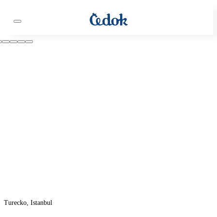
Turecko, Istanbul