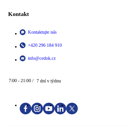
Kontakt
Kontaktujte nás
+420 296 184 910
info@cedok.cz
7:00 - 21:00 /
7 dní v týdnu