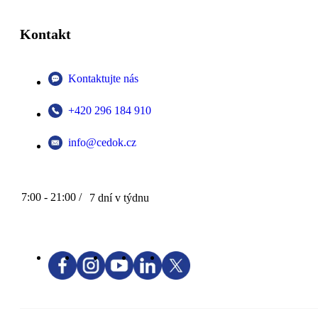
Kontakt
Kontaktujte nás
+420 296 184 910
info@cedok.cz
7:00 - 21:00 /
7 dní v týdnu