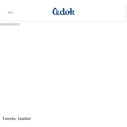
Turecko, Istanbul