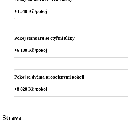
+3 540 Kč /pokoj
Pokoj standard se čtyřmi lůžky
+6 180 Kč /pokoj
Pokoj se dvěma propojenými pokoji
+8 820 Kč /pokoj
Strava