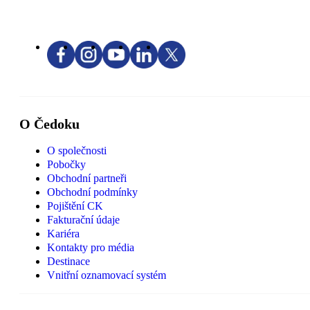
O Čedoku
O společnosti
Pobočky
Obchodní partneři
Obchodní podmínky
Pojištění CK
Fakturační údaje
Kariéra
Kontakty pro média
Destinace
Vnitřní oznamovací systém