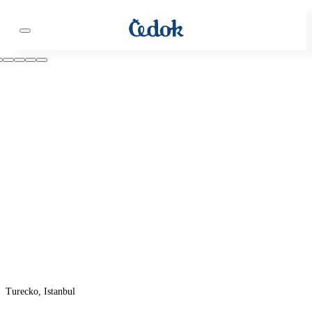
Turecko, Istanbul