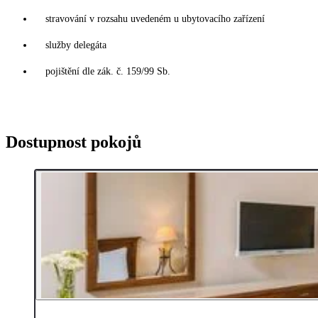
stravování v rozsahu uvedeném u ubytovacího zařízení
služby delegáta
pojištění dle zák. č. 159/99 Sb.
Dostupnost pokojů