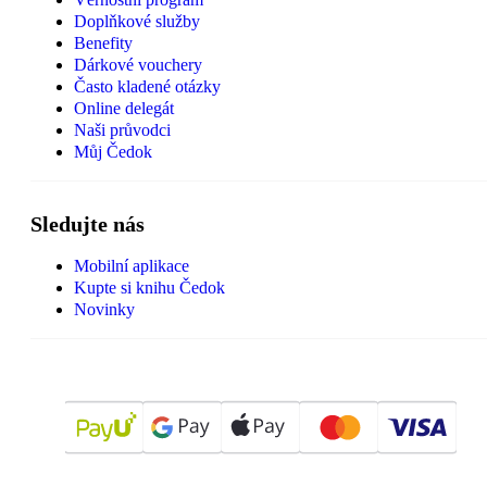
Doplňkové služby
Benefity
Dárkové vouchery
Často kladené otázky
Online delegát
Naši průvodci
Můj Čedok
Sledujte nás
Mobilní aplikace
Kupte si knihu Čedok
Novinky