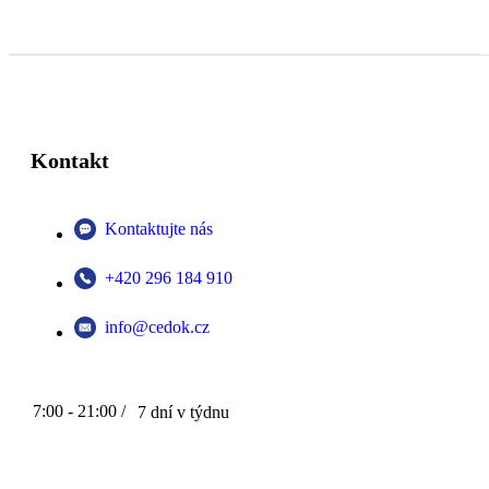
Kontakt
Kontaktujte nás
+420 296 184 910
info@cedok.cz
7:00 - 21:00 /
7 dní v týdnu