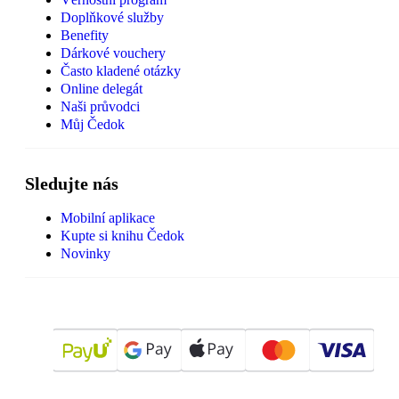
Doplňkové služby
Benefity
Dárkové vouchery
Často kladené otázky
Online delegát
Naši průvodci
Můj Čedok
Sledujte nás
Mobilní aplikace
Kupte si knihu Čedok
Novinky