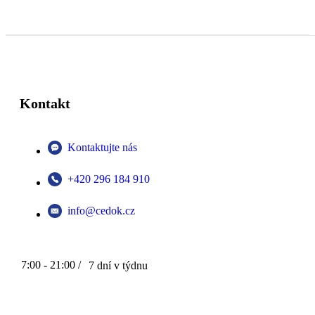
Kontakt
Kontaktujte nás
+420 296 184 910
info@cedok.cz
7:00 - 21:00 /
7 dní v týdnu