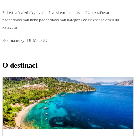
Polovina hvězdičky uvedená ve slovním popisu může označovat
nadhodnocenou nebo podhodnocenou kategorii ve srovnání s oficiální
kategorií.
Kód nabídky:
DLM2COO
O destinaci