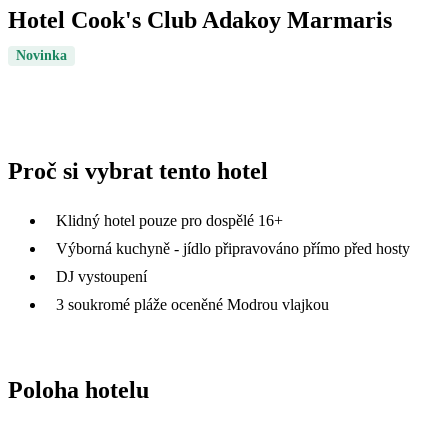
Hotel Cook's Club Adakoy Marmaris
Novinka
Proč si vybrat tento hotel
Klidný hotel pouze pro dospělé 16+
Výborná kuchyně - jídlo připravováno přímo před hosty
DJ vystoupení
3 soukromé pláže oceněné Modrou vlajkou
Poloha hotelu