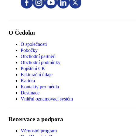
O Čedoku
O společnosti
Pobočky
Obchodní partneři
Obchodní podmínky
Pojištění CK
Fakturační údaje
Kariéra
Kontakty pro média
Destinace
Vnitřní oznamovací systém
Rezervace a podpora
Věrnostní program