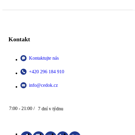
Kontakt
Kontaktujte nás
+420 296 184 910
info@cedok.cz
7:00 - 21:00 /
7 dní v týdnu