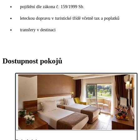
pojištění dle zákona č. 159/1999 Sb.
leteckou dopravu v turistické třídě včetně tax a poplatků
transfery v destinaci
Dostupnost pokojů