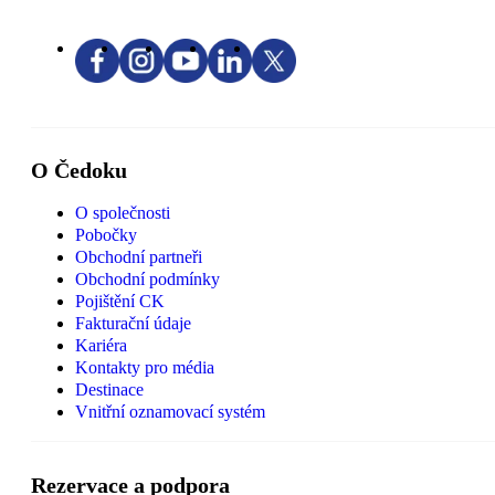
O Čedoku
O společnosti
Pobočky
Obchodní partneři
Obchodní podmínky
Pojištění CK
Fakturační údaje
Kariéra
Kontakty pro média
Destinace
Vnitřní oznamovací systém
Rezervace a podpora